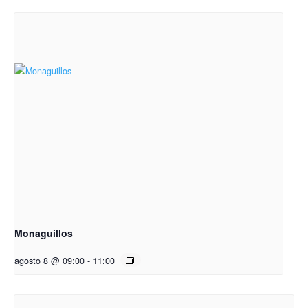
Monaguillos
agosto 8 @ 09:00
-
11:00