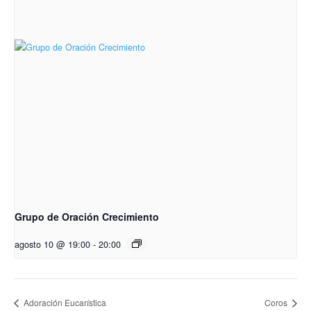
Grupo de Oración Crecimiento
agosto 10 @ 19:00
-
20:00
Adoración Eucarística
Coros