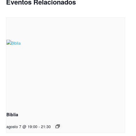
Eventos Relacionados
Biblia
agosto 7 @ 19:00
-
21:30