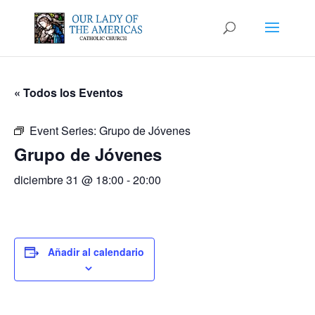
« Todos los Eventos
Event Series:
Grupo de Jóvenes
Grupo de Jóvenes
diciembre 31 @ 18:00
-
20:00
Añadir al calendario