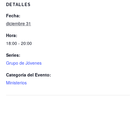
DETALLES
Fecha:
diciembre 31
Hora:
18:00 - 20:00
Series:
Grupo de Jóvenes
Categoría del Evento:
Ministerios