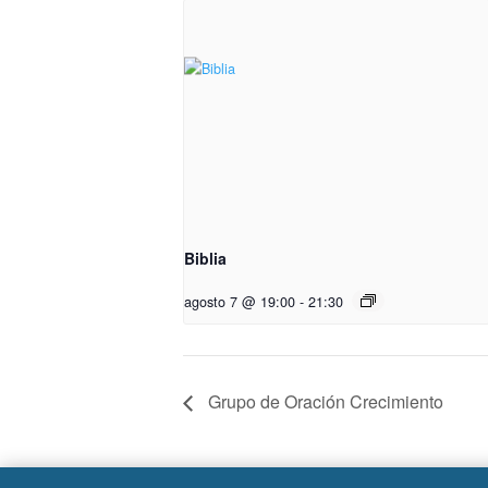
Biblia
agosto 7 @ 19:00
-
21:30
Grupo de Oración Crecimiento