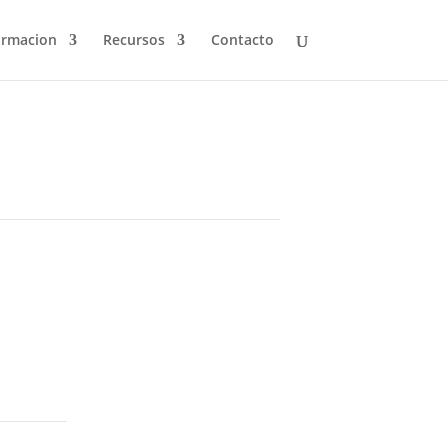
ormacion
Recursos
Contacto