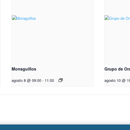
Monaguillos
Grupo de Or
agosto 8 @ 09:00
-
11:00
agosto 10 @ 1