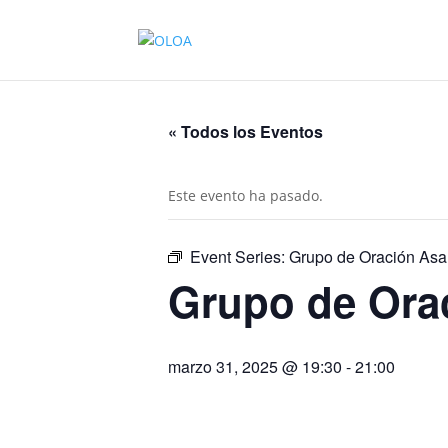
« Todos los Eventos
Este evento ha pasado.
Event Series:
Grupo de Oración As
Grupo de Ora
marzo 31, 2025 @ 19:30
-
21:00