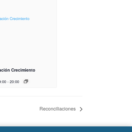
ación Crecimiento
9:00
-
20:00
Reconciliaciones