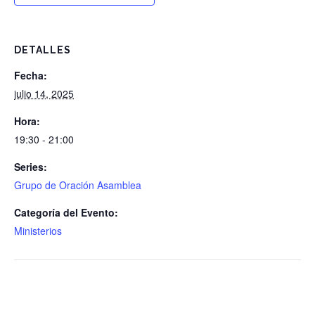
DETALLES
Fecha:
julio 14, 2025
Hora:
19:30 - 21:00
Series:
Grupo de Oración Asamblea
Categoría del Evento:
Ministerios