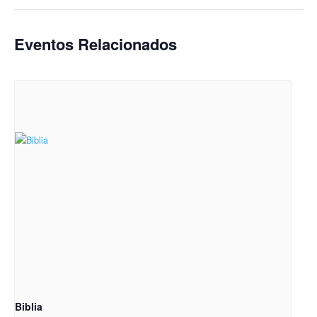
Eventos Relacionados
Biblia