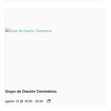
Grupo de Oración Crecimiento
agosto 10 @ 19:00
-
20:00