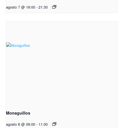
agosto 7 @ 19:00
-
21:30
Monaguillos
agosto 8 @ 09:00
-
11:00