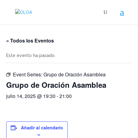
« Todos los Eventos
Este evento ha pasado.
Event Series:
Grupo de Oración Asamblea
Grupo de Oración Asamblea
julio 14, 2025 @ 19:30
-
21:00
Añadir al calendario