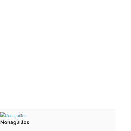
Monaguillos