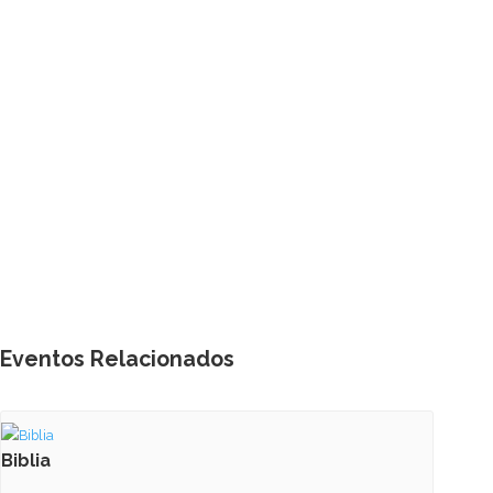
Eventos Relacionados
Biblia