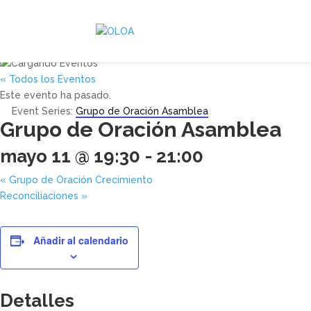
« Todos los Eventos
Este evento ha pasado.
Event Series:
Grupo de Oración Asamblea
Grupo de Oración Asamblea
mayo 11 @ 19:30
-
21:00
«
Grupo de Oración Crecimiento
Reconciliaciones
»
Añadir al calendario
Detalles