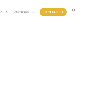
on
Recursos
CONTACTO