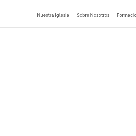
Nuestra Iglesia
Sobre Nosotros
Formaci