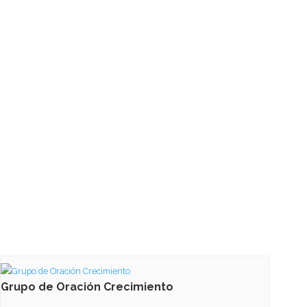
Grupo de Oración Crecimiento