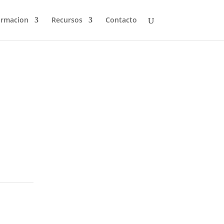
ormacion
Recursos
Contacto