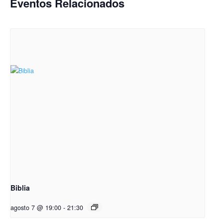
Eventos Relacionados
Biblia
agosto 7 @ 19:00
-
21:30