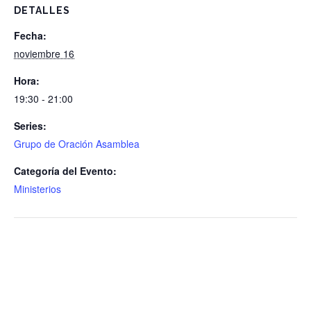
DETALLES
Fecha:
noviembre 16
Hora:
19:30 - 21:00
Series:
Grupo de Oración Asamblea
Categoría del Evento:
Ministerios