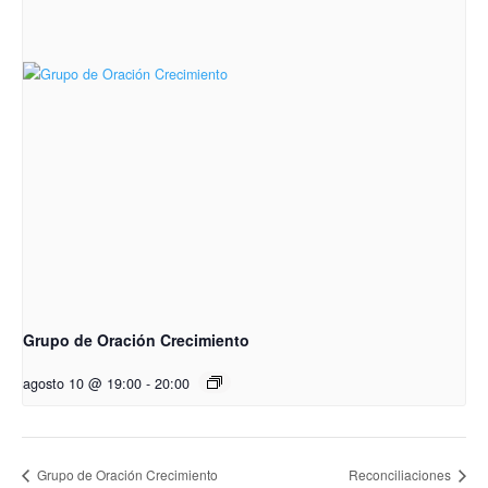
Grupo de Oración Crecimiento
agosto 10 @ 19:00
-
20:00
Grupo de Oración Crecimiento
Reconciliaciones