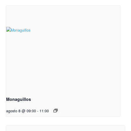
Monaguillos
agosto 8 @ 09:00
-
11:00