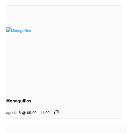
Monaguillos
agosto 8 @ 09:00
-
11:00