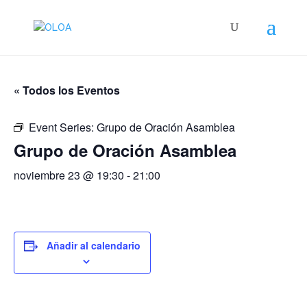
« Todos los Eventos
Event Series:
Grupo de Oración Asamblea
Grupo de Oración Asamblea
noviembre 23 @ 19:30
-
21:00
Añadir al calendario