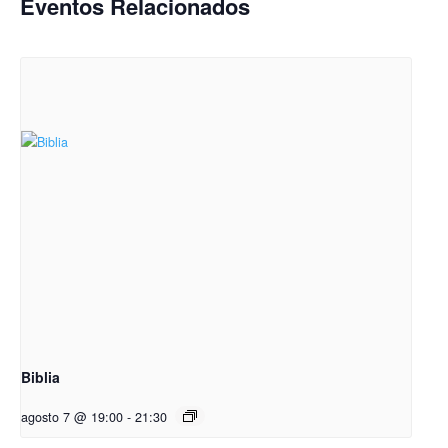
Eventos Relacionados
Biblia
agosto 7 @ 19:00
-
21:30