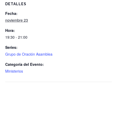
DETALLES
Fecha:
noviembre 23
Hora:
19:30 - 21:00
Series:
Grupo de Oración Asamblea
Categoría del Evento:
Ministerios