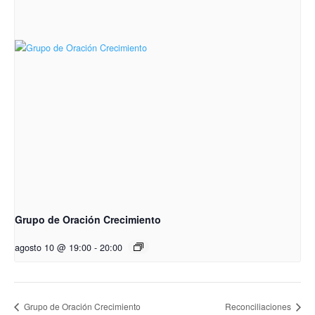
Grupo de Oración Crecimiento
agosto 10 @ 19:00
-
20:00
Grupo de Oración Crecimiento
Reconciliaciones