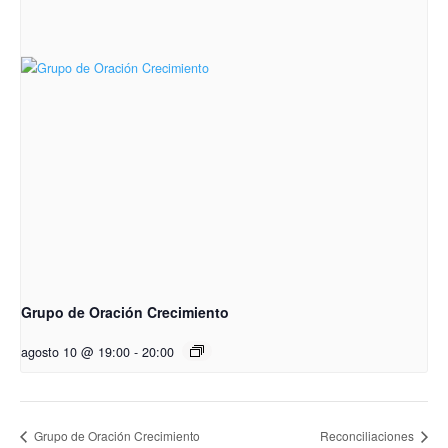
Grupo de Oración Crecimiento
agosto 10 @ 19:00
-
20:00
Grupo de Oración Crecimiento
Reconciliaciones