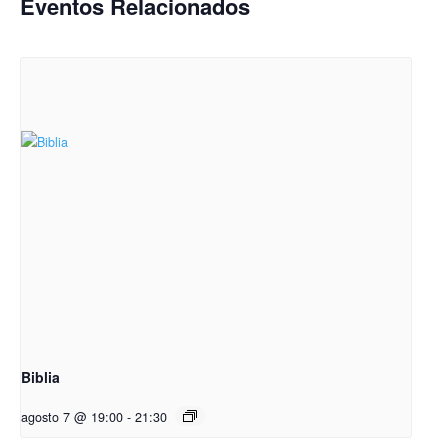
Eventos Relacionados
Biblia
agosto 7 @ 19:00
-
21:30