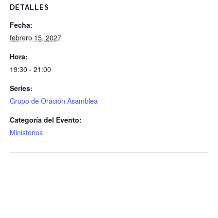
DETALLES
Fecha:
febrero 15, 2027
Hora:
19:30 - 21:00
Series:
Grupo de Oración Asamblea
Categoría del Evento:
Ministerios