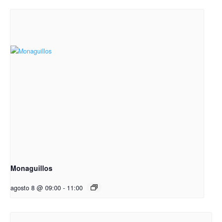
Monaguillos
agosto 8 @ 09:00
-
11:00