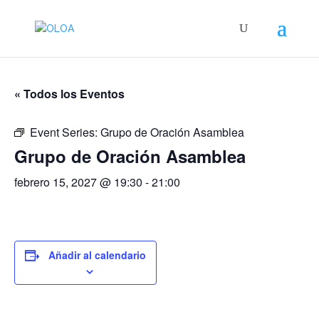
« Todos los Eventos
Event Series:
Grupo de Oración Asamblea
Grupo de Oración Asamblea
febrero 15, 2027 @ 19:30
-
21:00
Añadir al calendario