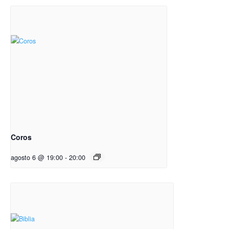
Coros
agosto 6 @ 19:00
-
20:00