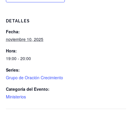
DETALLES
Fecha:
noviembre 10, 2025
Hora:
19:00 - 20:00
Series:
Grupo de Oración Crecimiento
Categoría del Evento:
Ministerios