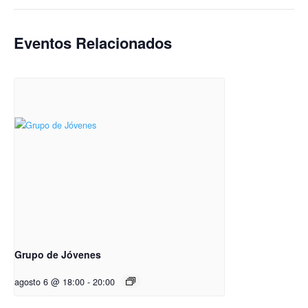
Eventos Relacionados
Grupo de Jóvenes
agosto 6 @ 18:00
-
20:00