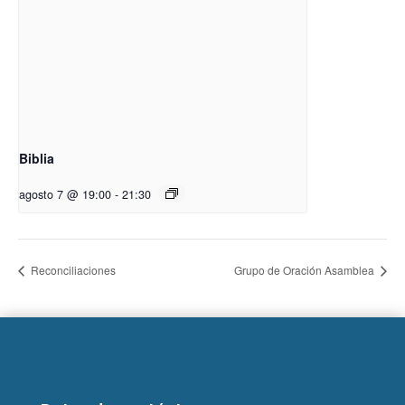
Biblia
agosto 7 @ 19:00
-
21:30
Reconciliaciones
Grupo de Oración Asamblea