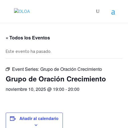
« Todos los Eventos
Este evento ha pasado.
Event Series:
Grupo de Oración Crecimiento
Grupo de Oración Crecimiento
noviembre 10, 2025 @ 19:00
-
20:00
Añadir al calendario