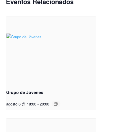
Eventos Relacionados
Grupo de Jóvenes
agosto 6 @ 18:00
-
20:00