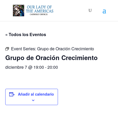
« Todos los Eventos
Event Series:
Grupo de Oración Crecimiento
Grupo de Oración Crecimiento
diciembre 7 @ 19:00
-
20:00
Añadir al calendario