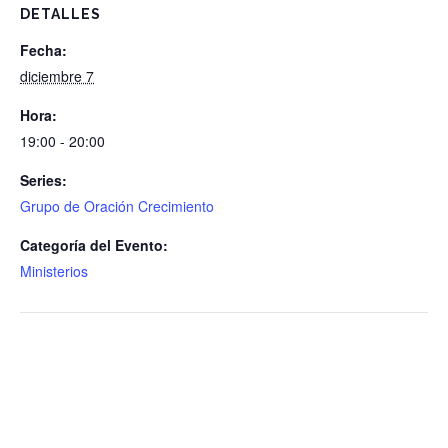
DETALLES
Fecha:
diciembre 7
Hora:
19:00 - 20:00
Series:
Grupo de Oración Crecimiento
Categoría del Evento:
Ministerios