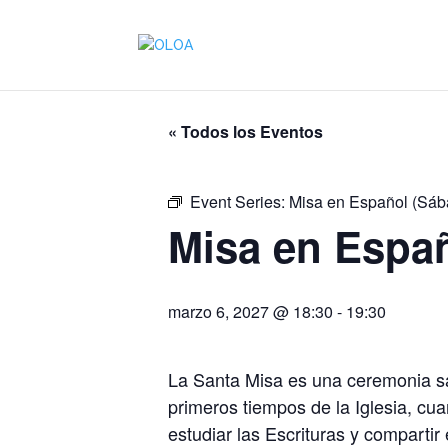
« Todos los Eventos
Event Series:
Misa en Español (Sáb
Misa en Espa
marzo 6, 2027 @ 18:30
-
19:30
La Santa Misa es una ceremonia sa
primeros tiempos de la Iglesia, cu
estudiar las Escrituras y compartir 