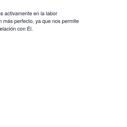
s activamente en la labor
ión más perfecto, ya que nos permite
elación con Él.