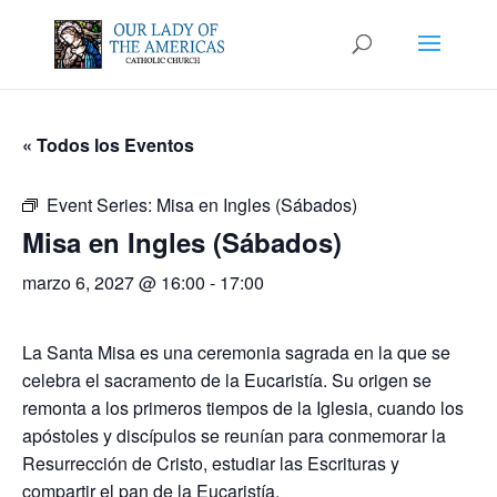
« Todos los Eventos
Event Series:
Misa en Ingles (Sábados)
Misa en Ingles (Sábados)
marzo 6, 2027 @ 16:00
-
17:00
La Santa Misa es una ceremonia sagrada en la que se
celebra el sacramento de la Eucaristía. Su origen se
remonta a los primeros tiempos de la Iglesia, cuando los
apóstoles y discípulos se reunían para conmemorar la
Resurrección de Cristo, estudiar las Escrituras y
compartir el pan de la Eucaristía.