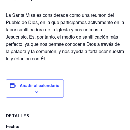
La Santa Misa es considerada como una reunión del
Pueblo de Dios, en la que participamos activamente en la
labor santificadora de la Iglesia y nos unimos a
Jesucristo. Es, por tanto, el medio de santificación más
perfecto, ya que nos permite conocer a Dios a través de
la palabra y la comunión, y nos ayuda a fortalecer nuestra
fe y relación con Él.
Añadir al calendario
DETALLES
Fecha: