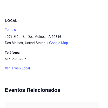
LOCAL
Templo
1271 E 9th St. Des Moines, IA 50316
Des Moines
,
United States
+ Google Map
Teléfono:
515-266-6695
Ver la web Local
Eventos Relacionados