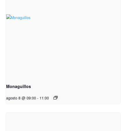
Monaguillos
agosto 8 @ 09:00
-
11:00