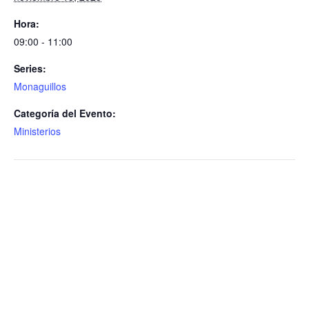
Hora:
09:00 - 11:00
Series:
Monaguillos
Categoría del Evento:
Ministerios