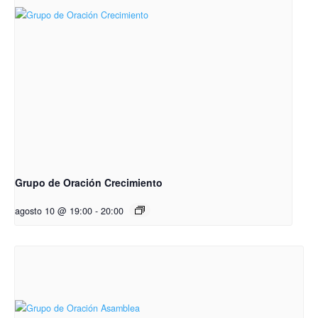
Grupo de Oración Crecimiento
agosto 10 @ 19:00
-
20:00