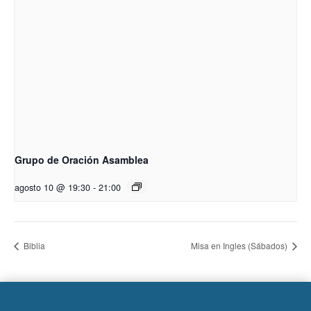
Grupo de Oración Asamblea
agosto 10 @ 19:30
-
21:00
Biblia
Misa en Ingles (Sábados)