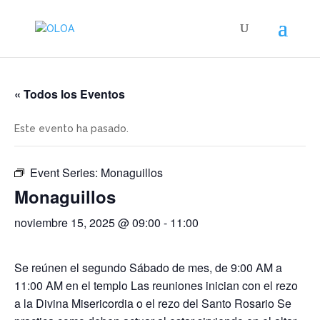
« Todos los Eventos
Este evento ha pasado.
Event Series:
Monaguillos
Monaguillos
noviembre 15, 2025 @ 09:00
-
11:00
Se reúnen el segundo Sábado de mes, de 9:00 AM a
11:00 AM en el templo Las reuniones inician con el rezo
a la Divina Misericordia o el rezo del Santo Rosario Se