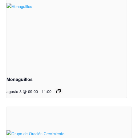
Monaguillos
agosto 8 @ 09:00
-
11:00