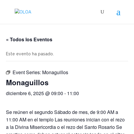
« Todos los Eventos
Este evento ha pasado.
Event Series:
Monaguillos
Monaguillos
diciembre 6, 2025 @ 09:00
-
11:00
Se reúnen el segundo Sábado de mes, de 9:00 AM a
11:00 AM en el templo Las reuniones inician con el rezo
a la Divina Misericordia o el rezo del Santo Rosario Se