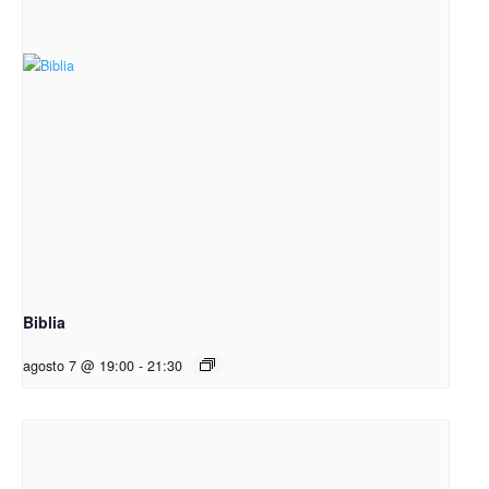
Biblia
agosto 7 @ 19:00
-
21:30