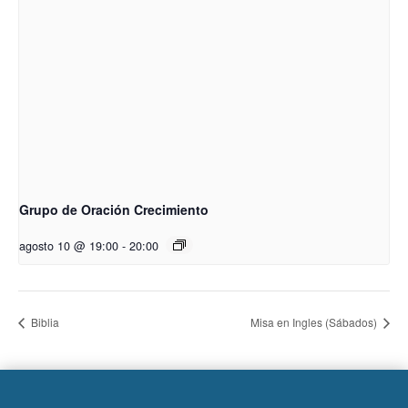
Grupo de Oración Crecimiento
agosto 10 @ 19:00
-
20:00
Biblia
Misa en Ingles (Sábados)