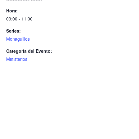
Hora:
09:00 - 11:00
Series:
Monaguillos
Categoría del Evento:
Ministerios