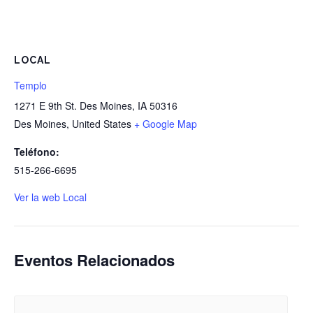
LOCAL
Templo
1271 E 9th St. Des Moines, IA 50316
Des Moines
,
United States
+ Google Map
Teléfono:
515-266-6695
Ver la web Local
Eventos Relacionados