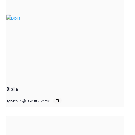
Biblia
agosto 7 @ 19:00
-
21:30