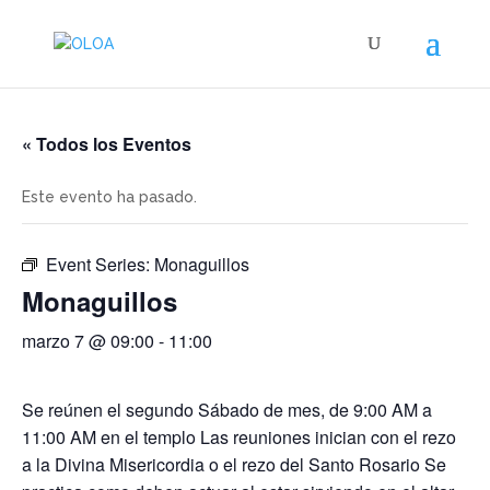
« Todos los Eventos
Este evento ha pasado.
Event Series:
Monaguillos
Monaguillos
marzo 7 @ 09:00
-
11:00
Se reúnen el segundo Sábado de mes, de 9:00 AM a
11:00 AM en el templo Las reuniones inician con el rezo
a la Divina Misericordia o el rezo del Santo Rosario Se