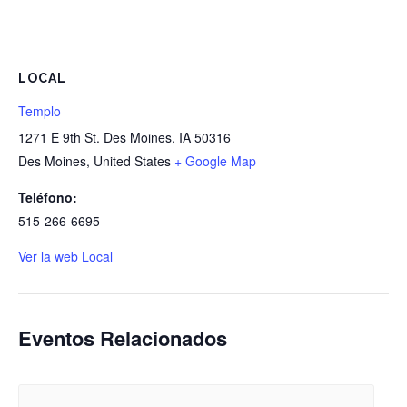
LOCAL
Templo
1271 E 9th St. Des Moines, IA 50316
Des Moines
,
United States
+ Google Map
Teléfono:
515-266-6695
Ver la web Local
Eventos Relacionados