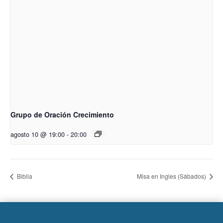
Grupo de Oración Crecimiento
agosto 10 @ 19:00
-
20:00
Biblia
Misa en Ingles (Sábados)