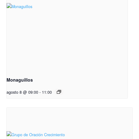
Monaguillos
agosto 8 @ 09:00
-
11:00