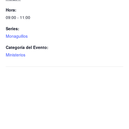
Hora:
09:00 - 11:00
Series:
Monaguillos
Categoría del Evento:
Ministerios