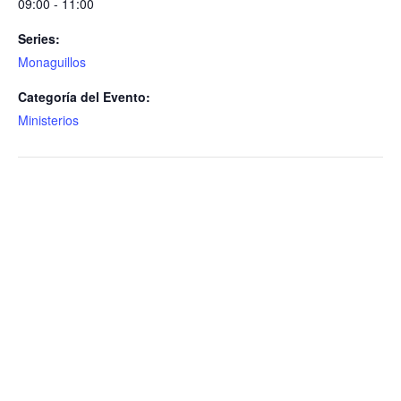
09:00 - 11:00
Series:
Monaguillos
Categoría del Evento:
Ministerios