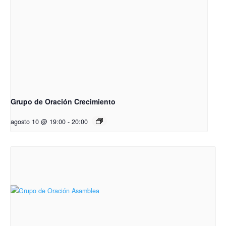
Grupo de Oración Crecimiento
agosto 10 @ 19:00
-
20:00