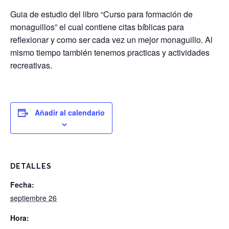
Guia de estudio del libro “Curso para formación de
monaguillos” el cual contiene citas bíblicas para
reflexionar y como ser cada vez un mejor monaguillo. Al
mismo tiempo también tenemos practicas y actividades
recreativas.
Añadir al calendario
DETALLES
Fecha:
septiembre 26
Hora: