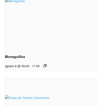
Monaguillos
agosto 8 @ 09:00
-
11:00