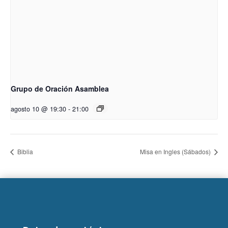
Grupo de Oración Asamblea
agosto 10 @ 19:30
-
21:00
Biblia
Misa en Ingles (Sábados)