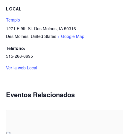
LOCAL
Templo
1271 E 9th St. Des Moines, IA 50316
Des Moines
,
United States
+ Google Map
Teléfono:
515-266-6695
Ver la web Local
Eventos Relacionados