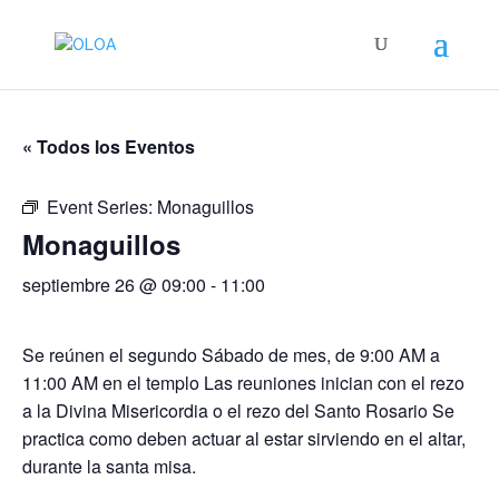
« Todos los Eventos
Event Series:
Monaguillos
Monaguillos
septiembre 26 @ 09:00
-
11:00
Se reúnen el segundo Sábado de mes, de 9:00 AM a
11:00 AM en el templo Las reuniones inician con el rezo
a la Divina Misericordia o el rezo del Santo Rosario Se
practica como deben actuar al estar sirviendo en el altar,
durante la santa misa.