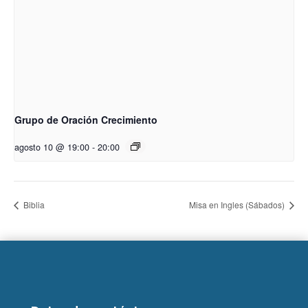
Grupo de Oración Crecimiento
agosto 10 @ 19:00
-
20:00
Biblia
Misa en Ingles (Sábados)