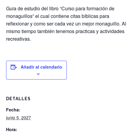
Guia de estudio del libro “Curso para formación de
monaguillos” el cual contiene citas bíblicas para
reflexionar y como ser cada vez un mejor monaguillo. Al
mismo tiempo también tenemos practicas y actividades
recreativas.
Añadir al calendario
DETALLES
Fecha:
junio 5, 2027
Hora: