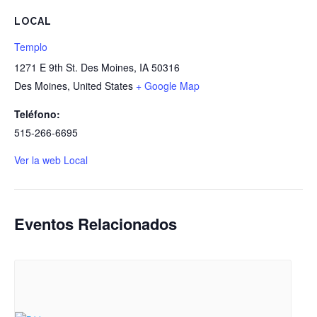
LOCAL
Templo
1271 E 9th St. Des Moines, IA 50316
Des Moines
,
United States
+ Google Map
Teléfono:
515-266-6695
Ver la web Local
Eventos Relacionados