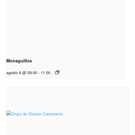
Monaguillos
agosto 8 @ 09:00
-
11:00