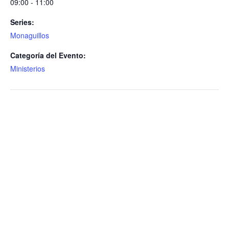
09:00 - 11:00
Series:
Monaguillos
Categoría del Evento:
Ministerios