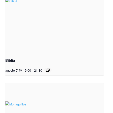
Biblia
agosto 7 @ 19:00
-
21:30