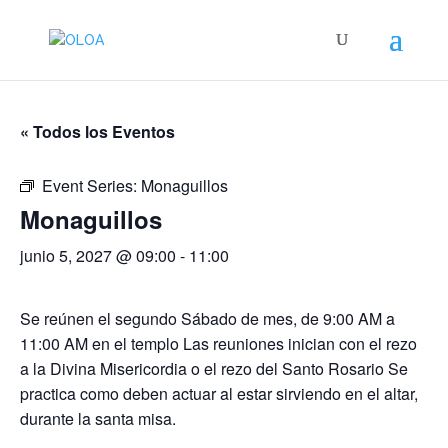
« Todos los Eventos
Event Series:
Monaguillos
Monaguillos
junio 5, 2027 @ 09:00
-
11:00
Se reúnen el segundo Sábado de mes, de 9:00 AM a
11:00 AM en el templo Las reuniones inician con el rezo
a la Divina Misericordia o el rezo del Santo Rosario Se
practica como deben actuar al estar sirviendo en el altar,
durante la santa misa.