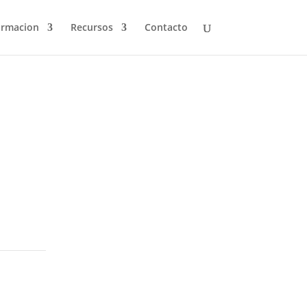
ormacion
Recursos
Contacto