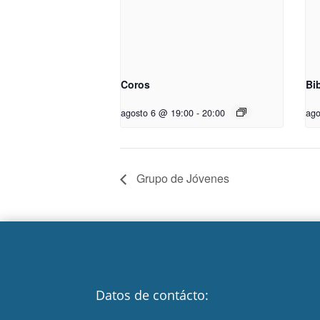
Coros
Bib
agosto 6 @ 19:00
-
20:00
ago
Grupo de Jóvenes
Datos de contácto: