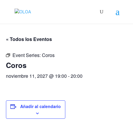
« Todos los Eventos
Event Series:
Coros
Coros
noviembre 11, 2027 @ 19:00
-
20:00
Añadir al calendario