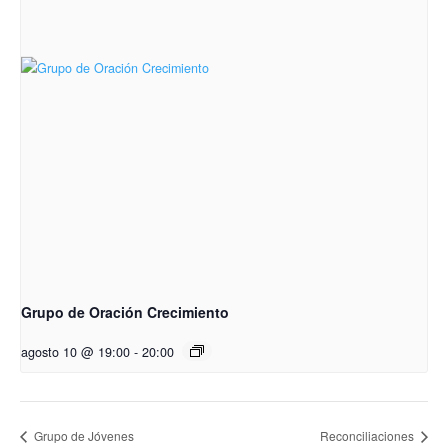
Grupo de Oración Crecimiento
agosto 10 @ 19:00
-
20:00
Grupo de Jóvenes
Reconciliaciones