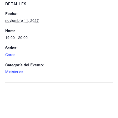
DETALLES
Fecha:
noviembre 11, 2027
Hora:
19:00 - 20:00
Series:
Coros
Categoría del Evento:
Ministerios