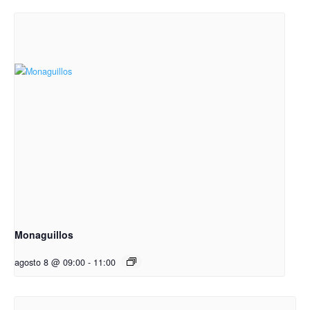
Monaguillos
agosto 8 @ 09:00
-
11:00