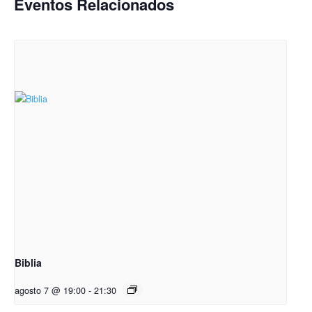
Eventos Relacionados
Biblia
agosto 7 @ 19:00
-
21:30