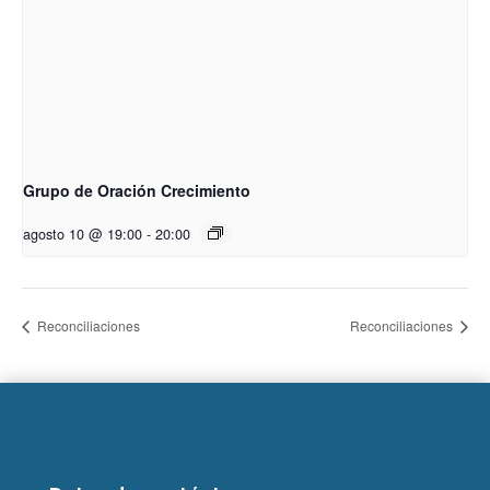
Grupo de Oración Crecimiento
agosto 10 @ 19:00
-
20:00
Reconciliaciones
Reconciliaciones