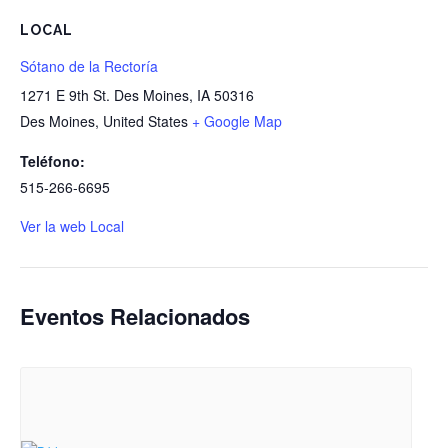
LOCAL
Sótano de la Rectoría
1271 E 9th St. Des Moines, IA 50316
Des Moines
,
United States
+ Google Map
Teléfono:
515-266-6695
Ver la web Local
Eventos Relacionados