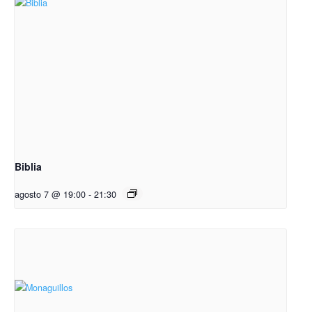
Biblia
agosto 7 @ 19:00
-
21:30