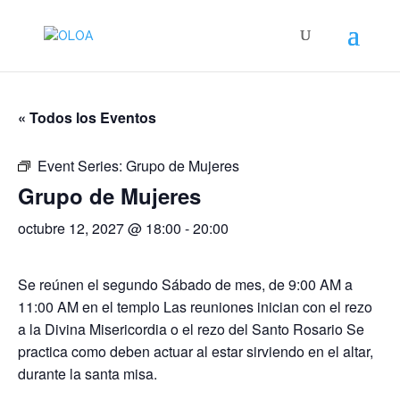
« Todos los Eventos
Event Series:
Grupo de Mujeres
Grupo de Mujeres
octubre 12, 2027 @ 18:00
-
20:00
Se reúnen el segundo Sábado de mes, de 9:00 AM a
11:00 AM en el templo Las reuniones inician con el rezo
a la Divina Misericordia o el rezo del Santo Rosario Se
practica como deben actuar al estar sirviendo en el altar,
durante la santa misa.