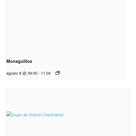
Monaguillos
agosto 8 @ 09:00
-
11:00