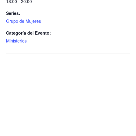
18:00 - 20:00
Series:
Grupo de Mujeres
Categoría del Evento:
Ministerios