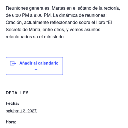
Reuniones generales, Martes en el sótano de la rectoría,
de 6:00 PM a 8:00 PM. La dinámica de reuniones:
Oración, actualmente reflexionando sobre el libro “El
Secreto de Maria, entre otros, y vemos asuntos
relacionados su el ministerio.
Añadir al calendario
DETALLES
Fecha:
octubre 12, 2027
Hora: