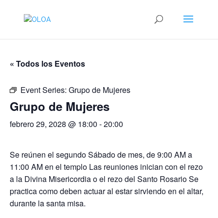
« Todos los Eventos
Event Series:
Grupo de Mujeres
Grupo de Mujeres
febrero 29, 2028 @ 18:00
-
20:00
Se reúnen el segundo Sábado de mes, de 9:00 AM a
11:00 AM en el templo Las reuniones inician con el rezo
a la Divina Misericordia o el rezo del Santo Rosario Se
practica como deben actuar al estar sirviendo en el altar,
durante la santa misa.