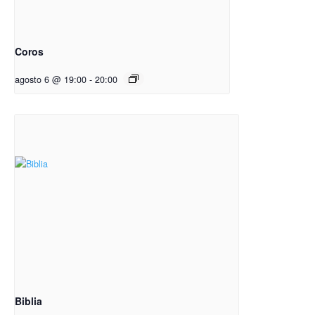
Coros
agosto 6 @ 19:00
-
20:00
Biblia