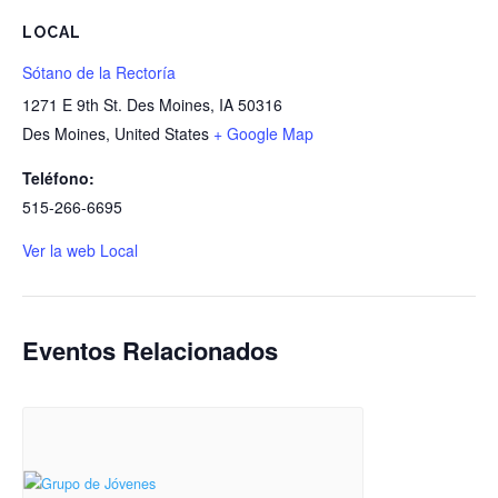
LOCAL
Sótano de la Rectoría
1271 E 9th St. Des Moines, IA 50316
Des Moines
,
United States
+ Google Map
Teléfono:
515-266-6695
Ver la web Local
Eventos Relacionados