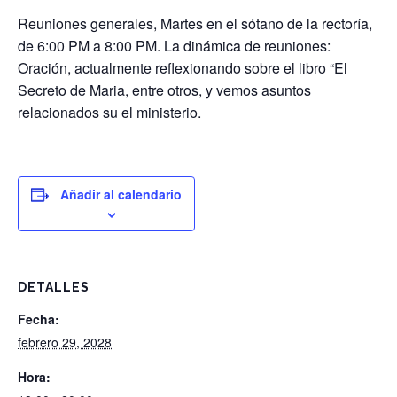
Reuniones generales, Martes en el sótano de la rectoría,
de 6:00 PM a 8:00 PM. La dinámica de reuniones:
Oración, actualmente reflexionando sobre el libro “El
Secreto de Maria, entre otros, y vemos asuntos
relacionados su el ministerio.
Añadir al calendario
DETALLES
Fecha:
febrero 29, 2028
Hora: