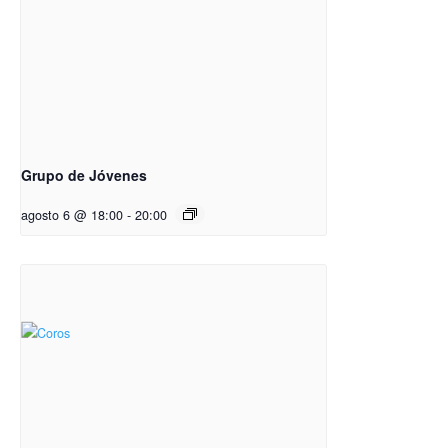
Grupo de Jóvenes
agosto 6 @ 18:00
-
20:00