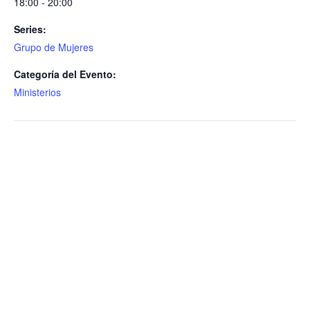
18:00 - 20:00
Series:
Grupo de Mujeres
Categoría del Evento:
Ministerios