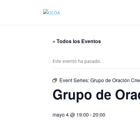
« Todos los Eventos
Este evento ha pasado.
Event Series:
Grupo de Oración Cre
Grupo de Ora
mayo 4 @ 19:00
-
20:00