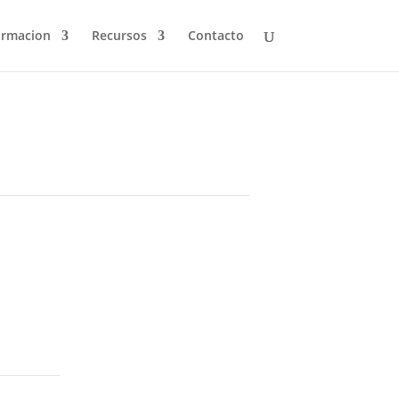
ormacion
Recursos
Contacto