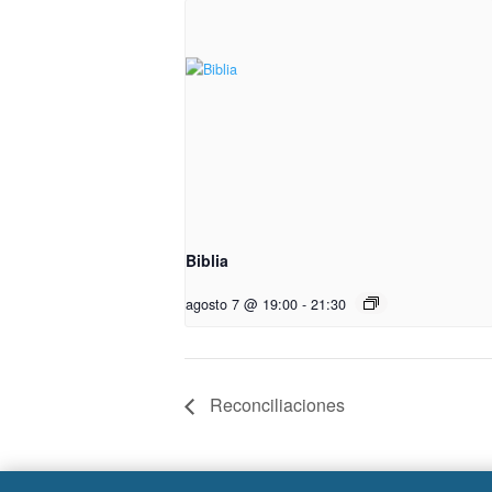
Biblia
agosto 7 @ 19:00
-
21:30
Reconciliaciones