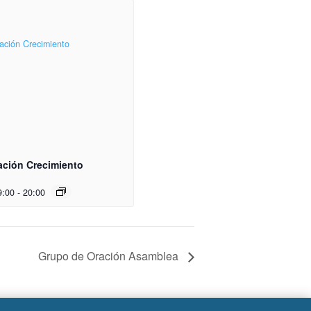
ación Crecimiento
9:00
-
20:00
Grupo de Oración Asamblea