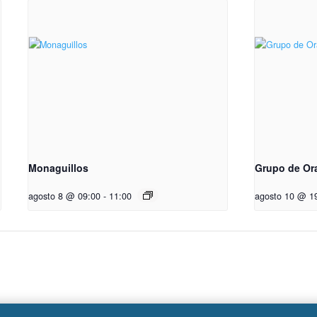
Monaguillos
Grupo de Or
agosto 8 @ 09:00
-
11:00
agosto 10 @ 1