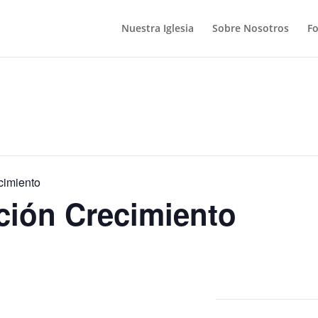
Nuestra Iglesia
Sobre Nosotros
F
cimiento
ción Crecimiento