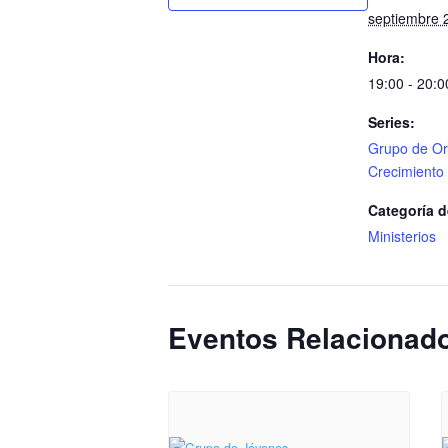
septiembre 
Hora:
19:00 - 20:0
Series:
Grupo de Or
Crecimiento
Categoría d
Ministerios
Eventos Relacionad