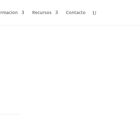
ormacion
Recursos
Contacto