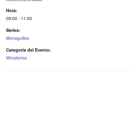
Hora:
09:00 - 11:00
Series:
Monaguillos
Categoría del Evento:
Ministerios