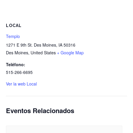
LOCAL
Templo
1271 E 9th St. Des Moines, IA 50316
Des Moines
,
United States
+ Google Map
Teléfono:
515-266-6695
Ver la web Local
Eventos Relacionados