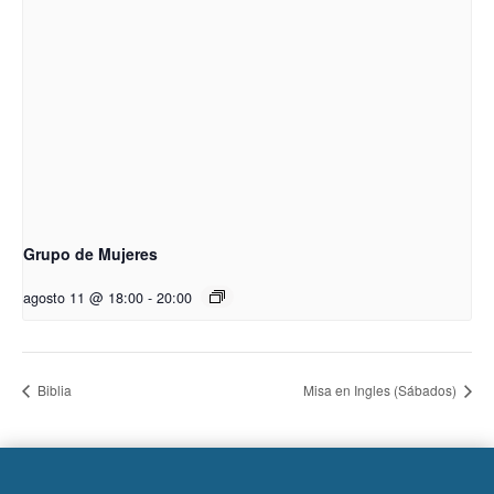
Grupo de Mujeres
agosto 11 @ 18:00
-
20:00
Biblia
Misa en Ingles (Sábados)