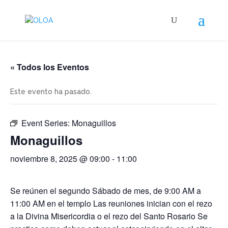
« Todos los Eventos
Este evento ha pasado.
Event Series:
Monaguillos
Monaguillos
noviembre 8, 2025 @ 09:00
-
11:00
Se reúnen el segundo Sábado de mes, de 9:00 AM a
11:00 AM en el templo Las reuniones inician con el rezo
a la Divina Misericordia o el rezo del Santo Rosario Se