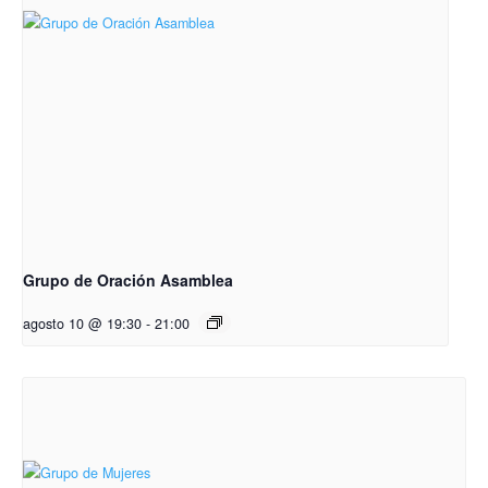
Grupo de Oración Asamblea
agosto 10 @ 19:30
-
21:00