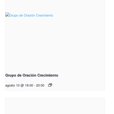
Grupo de Oración Crecimiento
agosto 10 @ 19:00
-
20:00